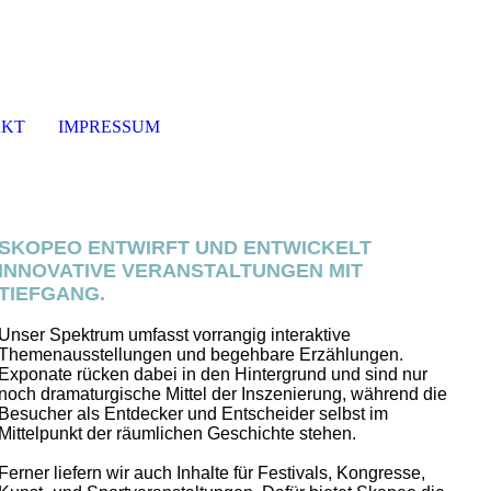
AKT
IMPRESSUM
SKOPEO ENTWIRFT UND ENTWICKELT
INNOVATIVE VERANSTALTUNGEN MIT
TIEFGANG.
Unser Spektrum umfasst vorrangig interaktive
Themenausstellungen und begehbare Erzählungen.
Exponate rücken dabei in den Hintergrund und sind nur
noch dramaturgische Mittel der Inszenierung, während die
Besucher als Entdecker und Entscheider selbst im
Mittelpunkt der räumlichen Geschichte stehen.
Ferner liefern wir auch Inhalte für Festivals, Kongresse,